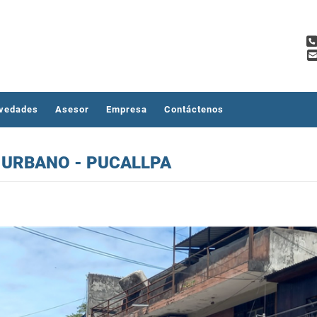
vedades
Asesor
Empresa
Contáctenos
 URBANO - PUCALLPA