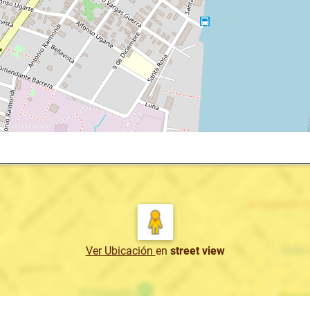
Ver Ubicación
en
street view