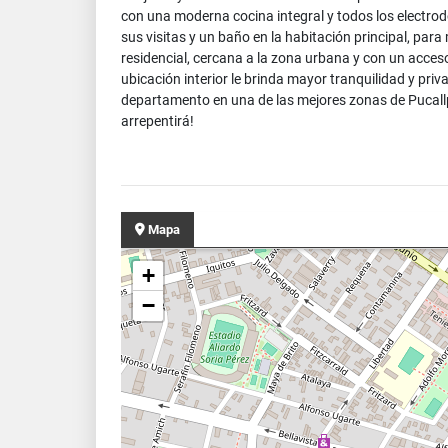
con una moderna cocina integral y todos los electrod
sus visitas y un baño en la habitación principal, pa
residencial, cercana a la zona urbana y con un acces
ubicación interior le brinda mayor tranquilidad y pr
departamento en una de las mejores zonas de Pucall
arrepentirá!
Mapa
+
−