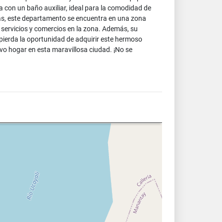
 con un baño auxiliar, ideal para la comodidad de
rnas, este departamento se encuentra en una zona
 servicios y comercios en la zona. Además, su
 pierda la oportunidad de adquirir este hermoso
o hogar en esta maravillosa ciudad. ¡No se