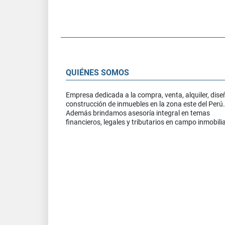
QUIÉNES SOMOS
Empresa dedicada a la compra, venta, alquiler, dise
construcción de inmuebles en la zona este del Perú.
Además brindamos asesoría integral en temas
financieros, legales y tributarios en campo inmobilia