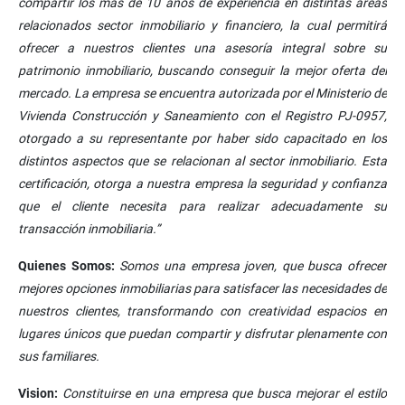
compartir los más de 10 años de experiencia en distintas áreas
relacionados sector inmobiliario y financiero, la cual permitirá
ofrecer a nuestros clientes una asesoría integral sobre su
patrimonio inmobiliario, buscando conseguir la mejor oferta del
mercado. La empresa se encuentra autorizada por el Ministerio de
Vivienda Construcción y Saneamiento con el Registro PJ-0957,
otorgado a su representante por haber sido capacitado en los
distintos aspectos que se relacionan al sector inmobiliario. Esta
certificación, otorga a nuestra empresa la seguridad y confianza
que el cliente necesita para realizar adecuadamente su
transacción inmobiliaria.”
Quienes Somos:
Somos una empresa joven, que busca ofrecer
mejores opciones inmobiliarias para satisfacer las necesidades de
nuestros clientes, transformando con creatividad espacios en
lugares únicos que puedan compartir y disfrutar plenamente con
sus familiares.
Vision:
Constituirse en una empresa que busca mejorar el estilo