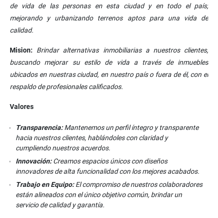
de vida de las personas en esta ciudad y en todo el país;
mejorando y urbanizando terrenos aptos para una vida de
calidad.
Mision:
Brindar alternativas inmobiliarias a nuestros clientes,
buscando mejorar su estilo de vida a través de inmuebles
ubicados en nuestras ciudad, en nuestro país o fuera de él, con el
respaldo de profesionales calificados.
Valores
Transparencia:
Mantenemos un perfil íntegro y transparente
hacia nuestros clientes, hablándoles con claridad y
cumpliendo nuestros acuerdos.
Innovación:
Creamos espacios únicos con diseños
innovadores de alta funcionalidad con los mejores acabados.
Trabajo en Equipo:
El compromiso de nuestros colaboradores
están alineados con el único objetivo común, brindar un
servicio de calidad y garantía.