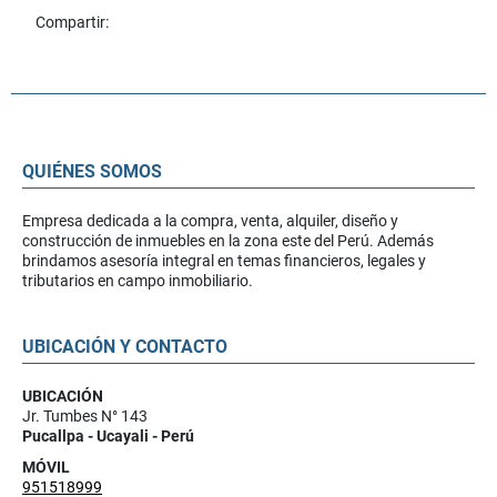
Compartir:
QUIÉNES SOMOS
Empresa dedicada a la compra, venta, alquiler, diseño y
construcción de inmuebles en la zona este del Perú. Además
brindamos asesoría integral en temas financieros, legales y
tributarios en campo inmobiliario.
UBICACIÓN Y CONTACTO
UBICACIÓN
Jr. Tumbes N° 143
Pucallpa - Ucayali - Perú
MÓVIL